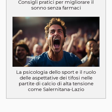
Consigli pratici per migliorare il
sonno senza farmaci
La psicologia dello sport e il ruolo
delle aspettative dei tifosi nelle
partite di calcio di alta tensione
come Salernitana-Lazio