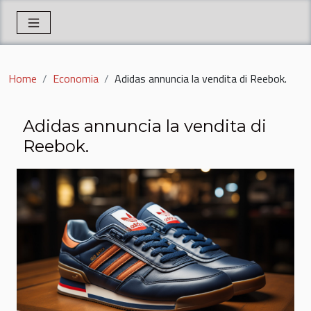
Home
Economia
Adidas annuncia la vendita di Reebok.
Adidas annuncia la vendita di
Reebok.