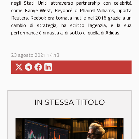
negli Stati Uniti attraverso partnership con celebrità
come Kanye West, Beyoncé o Pharrell Williams, riporta
Reuters. Reebok era tornata inutile nel 2016 grazie a un
cambio di strategia, ha scritto l'agenzia, e la sua
performance è rimasta al di sotto di quella di Adidas.
23 agosto 2021 14:13
IN STESSA TITOLO