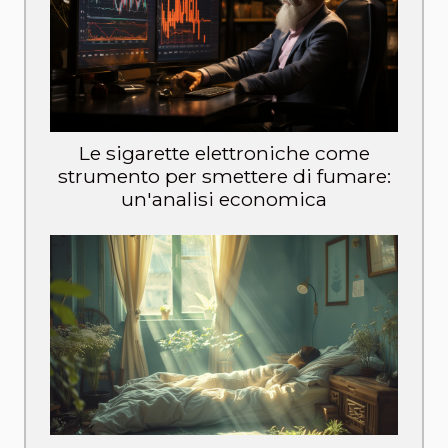
Le sigarette elettroniche come
strumento per smettere di fumare:
un'analisi economica