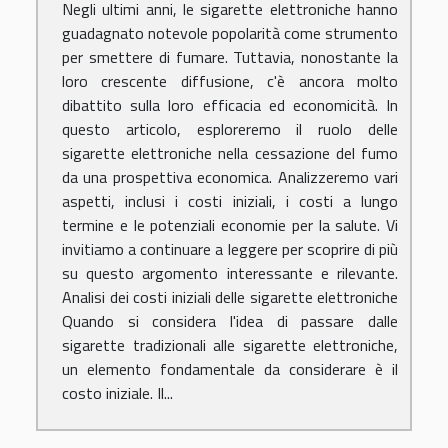
Negli ultimi anni, le sigarette elettroniche hanno
guadagnato notevole popolarità come strumento
per smettere di fumare. Tuttavia, nonostante la
loro crescente diffusione, c'è ancora molto
dibattito sulla loro efficacia ed economicità. In
questo articolo, esploreremo il ruolo delle
sigarette elettroniche nella cessazione del fumo
da una prospettiva economica. Analizzeremo vari
aspetti, inclusi i costi iniziali, i costi a lungo
termine e le potenziali economie per la salute. Vi
invitiamo a continuare a leggere per scoprire di più
su questo argomento interessante e rilevante.
Analisi dei costi iniziali delle sigarette elettroniche
Quando si considera l'idea di passare dalle
sigarette tradizionali alle sigarette elettroniche,
un elemento fondamentale da considerare è il
costo iniziale. Il...