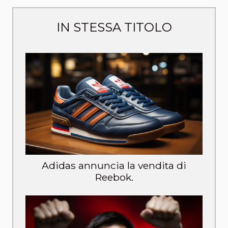
IN STESSA TITOLO
Adidas annuncia la vendita di
Reebok.