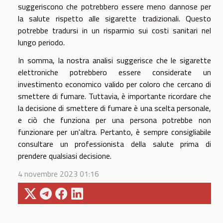
suggeriscono che potrebbero essere meno dannose per
la salute rispetto alle sigarette tradizionali. Questo
potrebbe tradursi in un risparmio sui costi sanitari nel
lungo periodo.
In somma, la nostra analisi suggerisce che le sigarette
elettroniche potrebbero essere considerate un
investimento economico valido per coloro che cercano di
smettere di fumare. Tuttavia, è importante ricordare che
la decisione di smettere di fumare è una scelta personale,
e ciò che funziona per una persona potrebbe non
funzionare per un'altra. Pertanto, è sempre consigliabile
consultare un professionista della salute prima di
prendere qualsiasi decisione.
4 novembre 2023 01:16