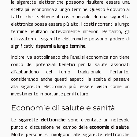
le sigarette elettroniche possono risultare essere una
scelta più economica a lungo termine. Questo è dovuto al
fatto che, sebbene il costo iniziale di una sigaretta
elettronica possa essere più alto, i costi ricorrenti a lungo
termine risultano notevolmente inferiori. Pertanto, gli
utilizzatori di sigarette elettroniche possono godere di
significativi
risparmi a lungo termine
.
Inoltre, va sottolineato che l'analisi economica non tiene
conto dei potenziali benefici per la salute associati
all'abbandono del fumo tradizionale. Pertanto,
considerando anche questi aspetti, la scelta di passare
alla sigaretta elettronica può essere vista come un
investimento importante per il futuro.
Economie di salute e sanità
Le
sigarette elettroniche
sono diventate un notevole
punto di discussione nel campo delle
economie di salute
.
Molte persone si rivolgono alle sigarette elettroniche