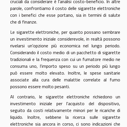
cruciali da considerare è l'analisi costo-beneficio. In altre
parole, confrontiamo il costo delle sigarette elettroniche
con i benefici che esse portano, sia in termini di salute
che di finanze.
Le sigarette elettroniche, per quanto possano sembrare
un investimento iniziale considerevole, in realtà possono
rivelarsi un'opzione più economica nel lungo periodo.
Considerando il costo medio di un pacchetto di sigarette
tradizionali e la frequenza con cui un fumatore medio ne
consuma uno, l'importo speso su un periodo più lungo
può essere molto elevato. Inoltre, le spese sanitarie
associate alla cura delle malattie correlate al fumo
possono essere molto pesanti.
Al contrario, le sigarette elettroniche richiedono un
investimento iniziale per l'acquisto del dispositivo,
seguito da costi relativamente minori per le ricariche di
liquido. Inoltre, sebbene la ricerca sulle sigarette
elettroniche sia ancora in corso, ci sono indicazioni che