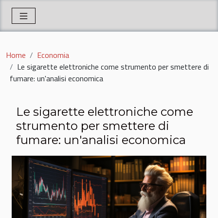
Home
Economia
Le sigarette elettroniche come strumento per smettere di
fumare: un'analisi economica
Le sigarette elettroniche come
strumento per smettere di
fumare: un'analisi economica