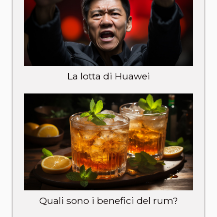
La lotta di Huawei
Quali sono i benefici del rum?