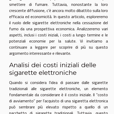
smettere di fumare. Tuttavia, nonostante la loro
crescente diffusione, c'è ancora molto dibattito sulla loro
efficacia ed economicità. In questo articolo, esploreremo
il ruolo delle sigarette elettroniche nella cessazione del
fumo da una prospettiva economica. Analizzeremo vari
aspetti, inclusi i costi iniziali, i costi a lungo termine e le
potenziali economie per la salute. Vi invitiamo a
continuare a leggere per scoprire di più su questo
argomento interessante e rilevante.
Analisi dei costi iniziali delle
sigarette elettroniche
Quando si considera l'idea di passare dalle sigarette
tradizionali alle sigarette elettroniche, un elemento
fondamentale da considerare è il costo iniziale. Il "costo
di avviamento" per l'acquisto di una sigaretta elettronica
può sembrare più elevato rispetto a quello di un
pacchetto di sigarette tradizionali. Tuttavia, questo