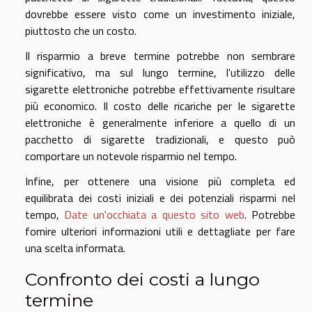
dovrebbe essere visto come un investimento iniziale,
piuttosto che un costo.
Il risparmio a breve termine potrebbe non sembrare
significativo, ma sul lungo termine, l'utilizzo delle
sigarette elettroniche potrebbe effettivamente risultare
più economico. Il costo delle ricariche per le sigarette
elettroniche è generalmente inferiore a quello di un
pacchetto di sigarette tradizionali, e questo può
comportare un notevole risparmio nel tempo.
Infine, per ottenere una visione più completa ed
equilibrata dei costi iniziali e dei potenziali risparmi nel
tempo,
Date un'occhiata a questo sito web
. Potrebbe
fornire ulteriori informazioni utili e dettagliate per fare
una scelta informata.
Confronto dei costi a lungo
termine