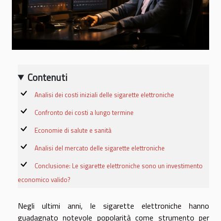
Contenuti
Analisi dei costi iniziali delle sigarette elettroniche
Confronto dei costi a lungo termine
Economie di salute e sanità
Analisi del mercato delle sigarette elettroniche
Conclusione: Le sigarette elettroniche sono un investimento
economico valido?
Negli ultimi anni, le sigarette elettroniche hanno
guadagnato notevole popolarità come strumento per