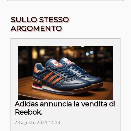
SULLO STESSO
ARGOMENTO
Adidas annuncia la vendita di
Reebok.
23 agosto 2021 14:13