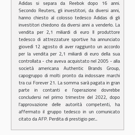
Adidas si separa da Reebok dopo 16 anni.
Secondo Reuters, gli investitori, da diversi anni,
hanno chiesto al colosso tedesco Adidas di gli
investitori chiedono da diversi anni a venderlo. La
vendita per 2,1 miliardi di euro Il produttore
tedesco di attrezzature sportive ha annunciato
giovedì 12 agosto di aver raggiunto un accordo
per la vendita per 2,1 miliardi di euro della sua
controllata - che aveva acquistato nel 2005 - alla
società americana Authentic Brands Group,
capogruppo di molti pronto da indossare marchi
tra cui Forever 21. La somma sarà pagata in gran
parte in contanti e l'operazione dovrebbe
concludersi nel primo trimestre del 2022, dopo
l'approvazione delle autorità competenti, ha
affermato il gruppo tedesco in un comunicato
citato da AFP. Perdita di prestigio per...