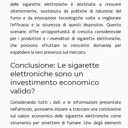
delle sigarette elettroniche è destinata a crescere
ulteriormente, sostenuta da politiche di riduzione del
fumo e da innovazioni tecnologiche volte a migliorare
l'efficacia e la sicurezza di questi dispositivi. Questo
scenario offre un'opportunità di crescita considerevole
per i produttori e i rivenditori di sigarette elettroniche,
che possono sfruttare la crescente domanda per
espandere la loro presenza sul mercato.
Conclusione: Le sigarette
elettroniche sono un
investimento economico
valido?
Considerando tutti i dati e le informazioni presentate
nell'articolo, possiamo iniziare a tracciare una conclusione
sul valore economico delle sigarette elettroniche come
strumento per smettere di fumare. Uno degli elementi