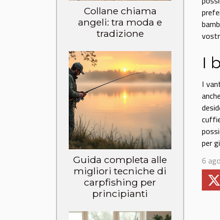
possi
Collane chiama
prefe
angeli: tra moda e
bambo
tradizione
vostr
I 
I van
anche
desid
cuffi
possi
per g
Guida completa alle
6 ag
migliori tecniche di
carpfishing per
principianti