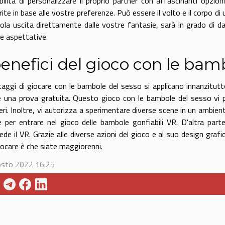
bilità di personalizzare il proprio partner con affascinanti opzion
rite in base alle vostre preferenze. Può essere il volto e il corpo di u
la uscita direttamente dalle vostre fantasie, sarà in grado di dar
e aspettative.
benefici del gioco con le bam
taggi di giocare con le bambole del sesso si applicano innanzitutt
 una prova gratuita. Questo gioco con le bambole del sesso vi p
eri. Inoltre, vi autorizza a sperimentare diverse scene in un ambiente
e per entrare nel gioco delle bambole gonfiabili VR. D'altra parte,
ede il VR. Grazie alle diverse azioni del gioco e al suo design grafi
iocare è che siate maggiorenni.
osto 2022 16:25