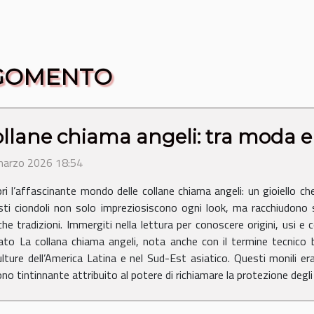
RGOMENTO
llane chiama angeli: tra moda e
marzo 2026 18:54
ri l’affascinante mondo delle collane chiama angeli: un gioiello ch
ti ciondoli non solo impreziosiscono ogni look, ma racchiudono si
che tradizioni. Immergiti nella lettura per conoscere origini, usi 
icato La collana chiama angeli, nota anche con il termine tecnico
lture dell’America Latina e nel Sud-Est asiatico. Questi monili e
no tintinnante attribuito al potere di richiamare la protezione degli sp