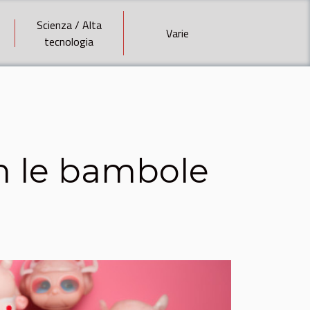
Scienza / Alta
Varie
tecnologia
on le bambole