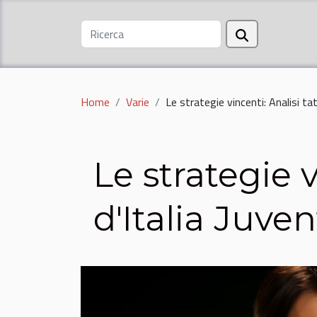
Home
Varie
Le strategie vincenti: Analisi ta
Le strategie v
d'Italia Juve